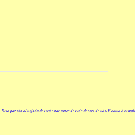
ssa paz tão almejada deverá estar antes de tudo dentro de nós. E como é complic