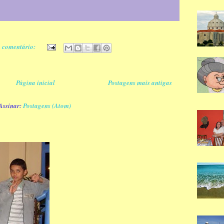
 comentário:
Página inicial
Postagens mais antigas
Assinar:
Postagens (Atom)