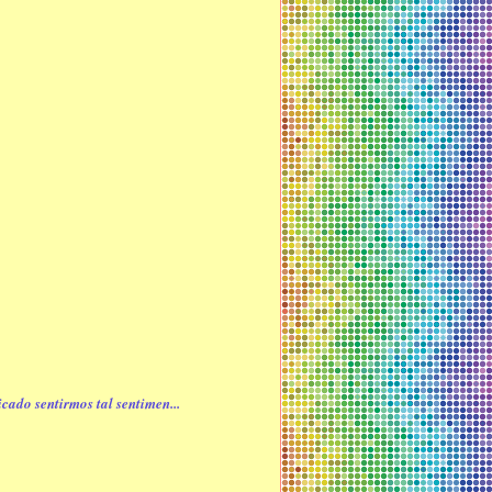
ado sentirmos tal sentimen...